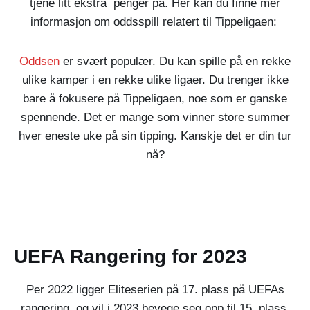
tjene litt ekstra penger på. Her kan du finne mer
informasjon om oddsspill relatert til Tippeligaen:
Oddsen
er svært populær. Du kan spille på en rekke
ulike kamper i en rekke ulike ligaer. Du trenger ikke
bare å fokusere på Tippeligaen, noe som er ganske
spennende. Det er mange som vinner store summer
hver eneste uke på sin tipping. Kanskje det er din tur
nå?
UEFA Rangering for 2023
Per 2022 ligger Eliteserien på 17. plass på UEFAs
rangering, og vil i 2023 bevege seg opp til 15. plass.