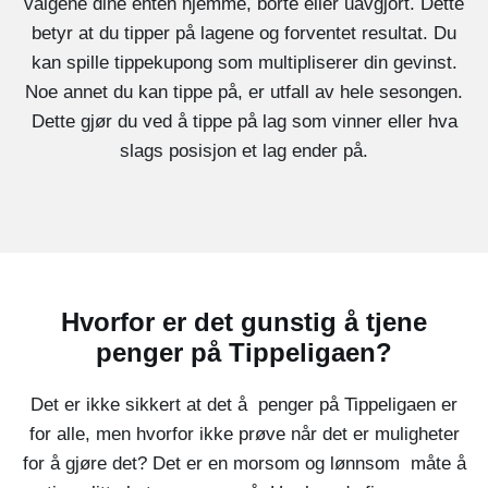
valgene dine enten hjemme, borte eller uavgjort. Dette
betyr at du tipper på lagene og forventet resultat. Du
kan spille tippekupong som multipliserer din gevinst.
Noe annet du kan tippe på, er utfall av hele sesongen.
Dette gjør du ved å tippe på lag som vinner eller hva
slags posisjon et lag ender på.
Hvorfor er det gunstig å tjene
penger på Tippeligaen?
Det er ikke sikkert at det å penger på Tippeligaen er
for alle, men hvorfor ikke prøve når det er muligheter
for å gjøre det? Det er en morsom og lønnsom måte å