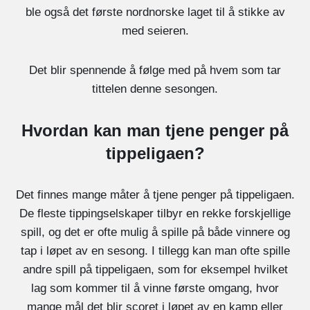
ble også det første nordnorske laget til å stikke av
med seieren.
Det blir spennende å følge med på hvem som tar
tittelen denne sesongen.
Hvordan kan man tjene penger på
tippeligaen?
Det finnes mange måter å tjene penger på tippeligaen.
De fleste tippingselskaper tilbyr en rekke forskjellige
spill, og det er ofte mulig å spille på både vinnere og
tap i løpet av en sesong. I tillegg kan man ofte spille
andre spill på tippeligaen, som for eksempel hvilket
lag som kommer til å vinne første omgang, hvor
mange mål det blir scoret i løpet av en kamp eller