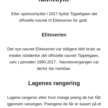
Etter sponsorbyttet i 2017 byttet Tippeligaen det
offisielle navnet til Eliteserien for godt.
Eliteserien
Det nye navnet Eliteserien var tidligere blitt brukt av
medier istedenfor det offisielle navnet Tippeligaen,
selv i perioden 1990-2017. Navneovergangen var
derfor lite merkbar.
Lagenes rangering
Lagene rangeres etter hvor mange poeng de har fått
igjennom sesongen. Poengene de får er basert på et