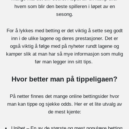
hvem som blir den beste spilleren i løpet av en
sesong.
For å lykkes med betting er det viktig å sette seg godt
inn i de ulike lagene og deres prestasjoner. Det er
også viktig å følge med på nyheter rundt lagene og
kamper slik at man har så mye informasjon som mulig
før man legger inn sitt tips.
Hvor better man på tippeligaen?
På netter finnes det mange online bettingsider hvor
man kan tippe og sjekke odds. Her er et lite utvalg av
de mest kjente:
Unibet – En av de største og mest populære betting