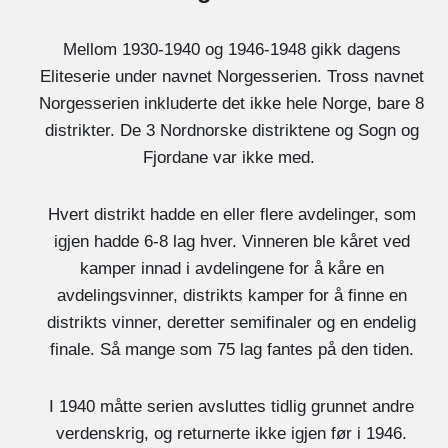
Mellom 1930-1940 og 1946-1948 gikk dagens
Eliteserie under navnet Norgesserien. Tross navnet
Norgesserien inkluderte det ikke hele Norge, bare 8
distrikter. De 3 Nordnorske distriktene og Sogn og
Fjordane var ikke med.
Hvert distrikt hadde en eller flere avdelinger, som
igjen hadde 6-8 lag hver. Vinneren ble kåret ved
kamper innad i avdelingene for å kåre en
avdelingsvinner, distrikts kamper for å finne en
distrikts vinner, deretter semifinaler og en endelig
finale. Så mange som 75 lag fantes på den tiden.
I 1940 måtte serien avsluttes tidlig grunnet andre
verdenskrig, og returnerte ikke igjen før i 1946.