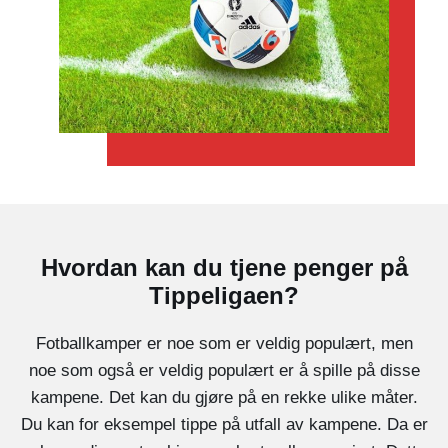
Hvordan kan du tjene penger på
Tippeligaen?
Fotballkamper er noe som er veldig populært, men
noe som også er veldig populært er å spille på disse
kampene. Det kan du gjøre på en rekke ulike måter.
Du kan for eksempel tippe på utfall av kampene. Da er