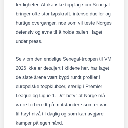
ferdigheter. Afrikanske topplag som Senegal
bringer ofte stor løpskraft, intense dueller og
hurtige overganger, noe som vil teste Norges
defensiv og evne til å holde ballen i laget
under press.
Selv om den endelige Senegal-troppen til VM
2026 ikke er detaljert i kildene her, har laget
de siste årene vært bygd rundt profiler i
europeiske toppklubber, særlig i Premier
League og Ligue 1. Det betyr at Norge må
være forberedt på motstandere som er vant
til høyt nivå til daglig og som kan avgjøre
kamper på egen hånd.