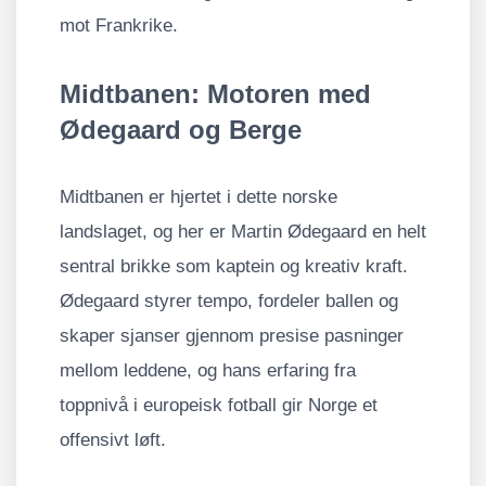
mot Frankrike.
Midtbanen: Motoren med
Ødegaard og Berge
Midtbanen er hjertet i dette norske
landslaget, og her er Martin Ødegaard en helt
sentral brikke som kaptein og kreativ kraft.
Ødegaard styrer tempo, fordeler ballen og
skaper sjanser gjennom presise pasninger
mellom leddene, og hans erfaring fra
toppnivå i europeisk fotball gir Norge et
offensivt løft.