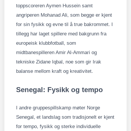
toppscoreren Aymen Hussein samt
angriperen Mohanad Ali, som begge er kjent
for sin fysikk og evne til å true bakrommet. I
tillegg har laget spillere med bakgrunn fra
europeisk klubbfotball, som
midtbanespilleren Amir Al-Ammari og
tekniske Zidane Iqbal, noe som gir Irak
balanse mellom kraft og kreativitet.
Senegal: Fysikk og tempo
I andre gruppespillskamp møter Norge
Senegal, et landslag som tradisjonelt er kjent
for tempo, fysikk og sterke individuelle