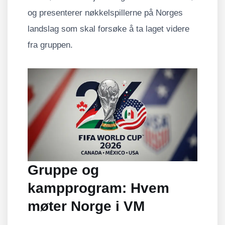
og presenterer nøkkelspillerne på Norges
landslag som skal forsøke å ta laget videre
fra gruppen.
Gruppe og
kampprogram: Hvem
møter Norge i VM