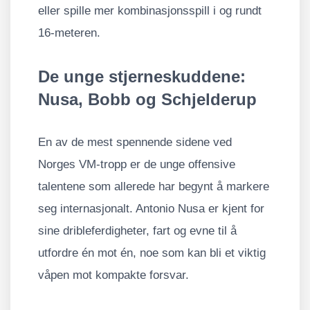
eller spille mer kombinasjonsspill i og rundt
16-meteren.
De unge stjerneskuddene:
Nusa, Bobb og Schjelderup
En av de mest spennende sidene ved
Norges VM-tropp er de unge offensive
talentene som allerede har begynt å markere
seg internasjonalt. Antonio Nusa er kjent for
sine dribleferdigheter, fart og evne til å
utfordre én mot én, noe som kan bli et viktig
våpen mot kompakte forsvar.