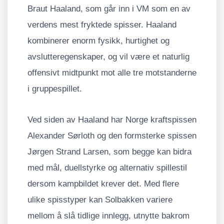
Braut Haaland, som går inn i VM som en av
verdens mest fryktede spisser. Haaland
kombinerer enorm fysikk, hurtighet og
avslutteregenskaper, og vil være et naturlig
offensivt midtpunkt mot alle tre motstanderne
i gruppespillet.
Ved siden av Haaland har Norge kraftspissen
Alexander Sørloth og den formsterke spissen
Jørgen Strand Larsen, som begge kan bidra
med mål, duellstyrke og alternativ spillestil
dersom kampbildet krever det. Med flere
ulike spisstyper kan Solbakken variere
mellom å slå tidlige innlegg, utnytte bakrom