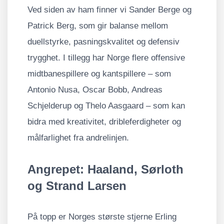
Ved siden av ham finner vi Sander Berge og
Patrick Berg, som gir balanse mellom
duellstyrke, pasningskvalitet og defensiv
trygghet. I tillegg har Norge flere offensive
midtbanespillere og kantspillere – som
Antonio Nusa, Oscar Bobb, Andreas
Schjelderup og Thelo Aasgaard – som kan
bidra med kreativitet, dribleferdigheter og
målfarlighet fra andrelinjen.
Angrepet: Haaland, Sørloth
og Strand Larsen
På topp er Norges største stjerne Erling