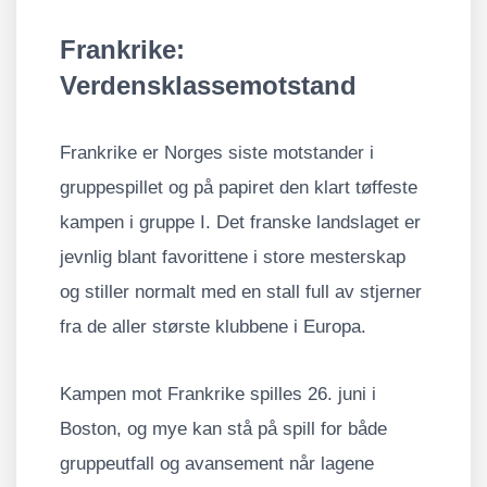
Frankrike:
Verdensklassemotstand
Frankrike er Norges siste motstander i
gruppespillet og på papiret den klart tøffeste
kampen i gruppe I. Det franske landslaget er
jevnlig blant favorittene i store mesterskap
og stiller normalt med en stall full av stjerner
fra de aller største klubbene i Europa.
Kampen mot Frankrike spilles 26. juni i
Boston, og mye kan stå på spill for både
gruppeutfall og avansement når lagene