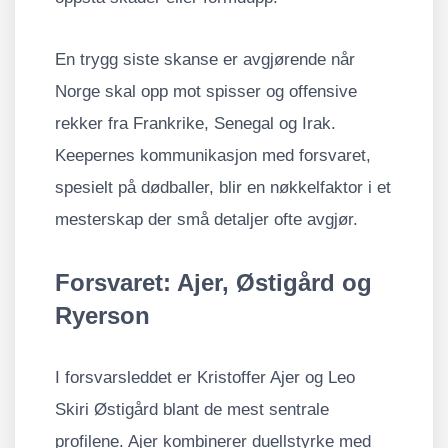
En trygg siste skanse er avgjørende når
Norge skal opp mot spisser og offensive
rekker fra Frankrike, Senegal og Irak.
Keepernes kommunikasjon med forsvaret,
spesielt på dødballer, blir en nøkkelfaktor i et
mesterskap der små detaljer ofte avgjør.
Forsvaret: Ajer, Østigård og
Ryerson
I forsvarsleddet er Kristoffer Ajer og Leo
Skiri Østigård blant de mest sentrale
profilene. Ajer kombinerer duellstyrke med