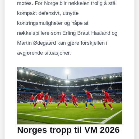
møtes. For Norge blir nøkkelen trolig å stå
kompakt defensivt, utnytte
kontringsmuligheter og håpe at
nøkkelspillere som Erling Braut Haaland og
Martin Ødegaard kan gjøre forskjellen i
avgjørende situasjoner.
Norges tropp til VM 2026