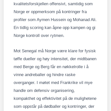
kvalitetsforskjellen offensivt, samtidig som
Norge er oppmerksom på kontringer fra
profiler som Aymen Hussein og Mohanad Ali.
En tidlig scoring kan åpne opp kampen og gi
Norge kontroll over rytmen.
Mot Senegal må Norge være klare for fysisk
tøffe dueller og høy intensitet, der midtbanen
med Berge og Berg får en nøkkelrolle i å
vinne andreballer og hindre raske
overganger. I møtet med Frankrike vil mye
handle om defensiv organisering,
kompakthet og effektivitet på de mulighetene
som oppstår på dødballer og kontringer, der