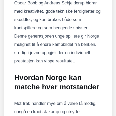
Oscar Bobb og Andreas Schjelderup bidrar
med kreativitet, gode tekniske ferdigheter og
skuddfot, og kan brukes både som
kantspillere og som hengende spisser.
Denne generasjonen unge spillere gir Norge
mulighet til å endre kampbildet fra benken,
særlig i jevne oppgjør der én individuell
prestasjon kan vippe resultatet.
Hvordan Norge kan
matche hver motstander
Mot Irak handler mye om å være tålmodig,
unngå en kaotisk kamp og utnytte