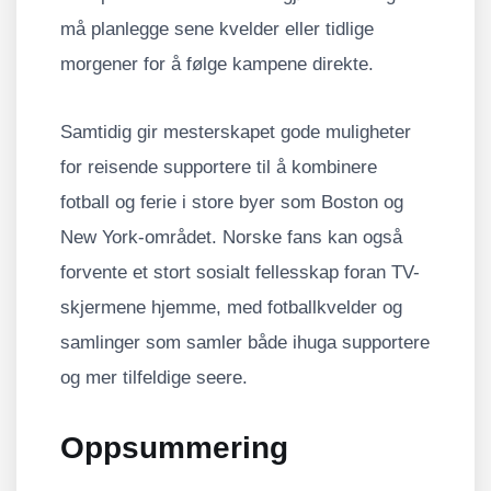
må planlegge sene kvelder eller tidlige
morgener for å følge kampene direkte.
Samtidig gir mesterskapet gode muligheter
for reisende supportere til å kombinere
fotball og ferie i store byer som Boston og
New York-området. Norske fans kan også
forvente et stort sosialt fellesskap foran TV-
skjermene hjemme, med fotballkvelder og
samlinger som samler både ihuga supportere
og mer tilfeldige seere.
Oppsummering