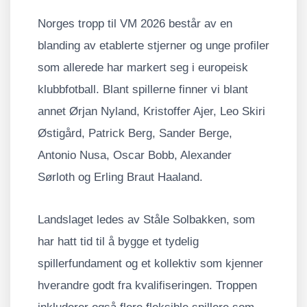
Norges tropp til VM 2026 består av en
blanding av etablerte stjerner og unge profiler
som allerede har markert seg i europeisk
klubbfotball. Blant spillerne finner vi blant
annet Ørjan Nyland, Kristoffer Ajer, Leo Skiri
Østigård, Patrick Berg, Sander Berge,
Antonio Nusa, Oscar Bobb, Alexander
Sørloth og Erling Braut Haaland.
Landslaget ledes av Ståle Solbakken, som
har hatt tid til å bygge et tydelig
spillerfundament og et kollektiv som kjenner
hverandre godt fra kvalifiseringen. Troppen