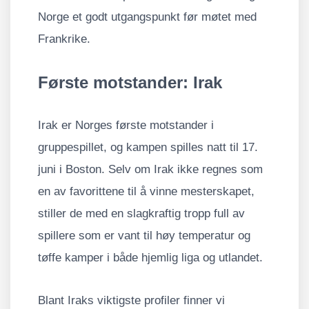
Norge et godt utgangspunkt før møtet med
Frankrike.
Første motstander: Irak
Irak er Norges første motstander i
gruppespillet, og kampen spilles natt til 17.
juni i Boston. Selv om Irak ikke regnes som
en av favorittene til å vinne mesterskapet,
stiller de med en slagkraftig tropp full av
spillere som er vant til høy temperatur og
tøffe kamper i både hjemlig liga og utlandet.
Blant Iraks viktigste profiler finner vi