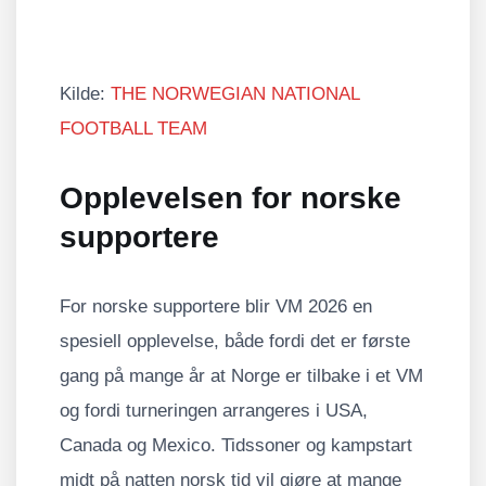
Kilde:
THE NORWEGIAN NATIONAL
FOOTBALL TEAM
Opplevelsen for norske
supportere
For norske supportere blir VM 2026 en
spesiell opplevelse, både fordi det er første
gang på mange år at Norge er tilbake i et VM
og fordi turneringen arrangeres i USA,
Canada og Mexico. Tidssoner og kampstart
midt på natten norsk tid vil gjøre at mange