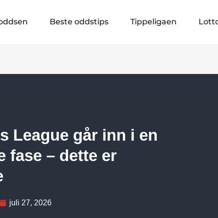
oddsen
Beste oddstips
Tippeligaen
Lott
 League går inn i en
fase – dette er
e
juli 27, 2026