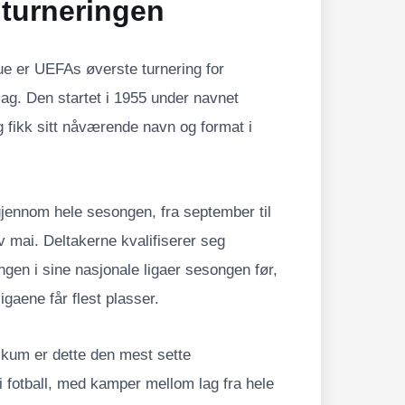
 turneringen
 er UEFAs øverste turnering for
ag. Den startet i 1955 under navnet
 fikk sitt nåværende navn og format i
gjennom hele sesongen, fra september til
av mai. Deltakerne kvalifiserer seg
gen i sine nasjonale ligaer sesongen før,
igaene får flest plasser.
ikum er dette den mest sette
i fotball, med kamper mellom lag fra hele