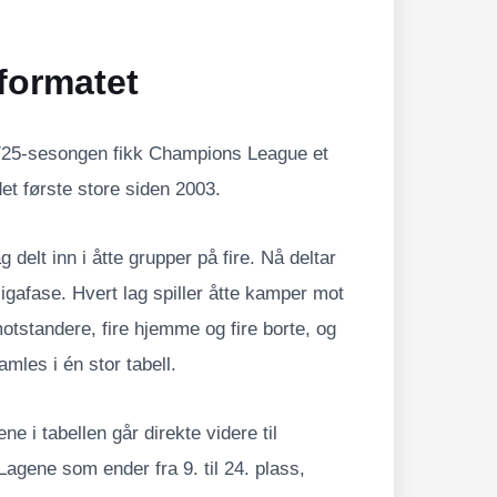
formatet
/25-sesongen fikk Champions League et
det første store siden 2003.
ag delt inn i åtte grupper på fire. Nå deltar
 ligafase. Hvert lag spiller åtte kamper mot
motstandere, fire hjemme og fire borte, og
amles i én stor tabell.
ne i tabellen går direkte videre til
Lagene som ender fra 9. til 24. plass,