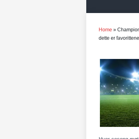
Home
»
Champions
dette er favoritten