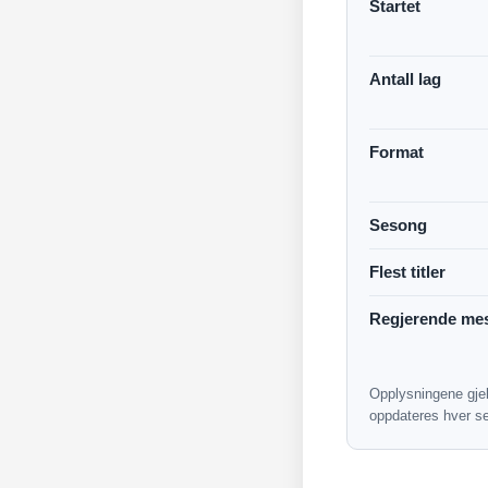
Startet
Antall lag
Format
Sesong
Flest titler
Regjerende mes
Opplysningene gje
oppdateres hver s