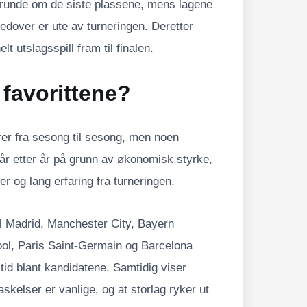
f-runde om de siste plassene, mens lagene
nedover er ute av turneringen. Deretter
elt utslagsspill fram til finalen.
favorittene?
rer fra sesong til sesong, men noen
 år etter år på grunn av økonomisk styrke,
er og lang erfaring fra turneringen.
 Madrid, Manchester City, Bayern
ol, Paris Saint-Germain og Barcelona
tid blant kandidatene. Samtidig viser
askelser er vanlige, og at storlag ryker ut