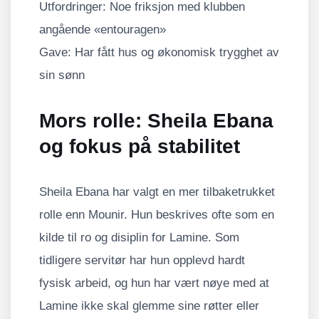
Utfordringer: Noe friksjon med klubben
angående «entouragen»
Gave: Har fått hus og økonomisk trygghet av
sin sønn
Mors rolle: Sheila Ebana
og fokus på stabilitet
Sheila Ebana har valgt en mer tilbaketrukket
rolle enn Mounir. Hun beskrives ofte som en
kilde til ro og disiplin for Lamine. Som
tidligere servitør har hun opplevd hardt
fysisk arbeid, og hun har vært nøye med at
Lamine ikke skal glemme sine røtter eller