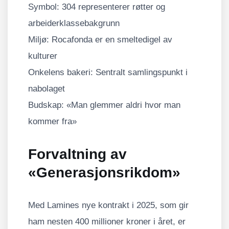
Symbol: 304 representerer røtter og
arbeiderklassebakgrunn
Miljø: Rocafonda er en smeltedigel av
kulturer
Onkelens bakeri: Sentralt samlingspunkt i
nabolaget
Budskap: «Man glemmer aldri hvor man
kommer fra»
Forvaltning av
«Generasjonsrikdom»
Med Lamines nye kontrakt i 2025, som gir
ham nesten 400 millioner kroner i året, er