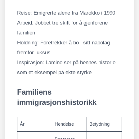
Reise: Emigrerte alene fra Marokko i 1990
Arbeid: Jobbet tre skift for å gjenforene
familien
Holdning: Foretrekker å bo i sitt nabolag
fremfor luksus
Inspirasjon: Lamine ser på hennes historie
som et eksempel på ekte styrke
Familiens
immigrasjonshistorikk
År
Hendelse
Betydning