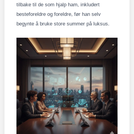
tilbake til de som hjalp ham, inkludert
besteforeldre og foreldre, før han selv
begynte å bruke store summer på luksus.