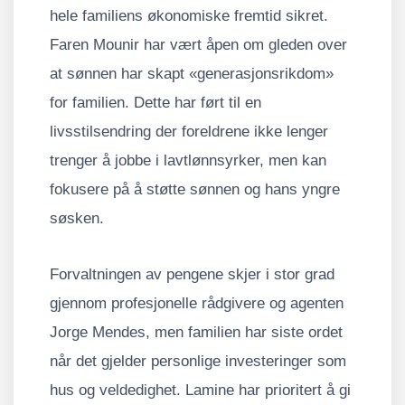
hele familiens økonomiske fremtid sikret.
Faren Mounir har vært åpen om gleden over
at sønnen har skapt «generasjonsrikdom»
for familien. Dette har ført til en
livsstilsendring der foreldrene ikke lenger
trenger å jobbe i lavtlønnsyrker, men kan
fokusere på å støtte sønnen og hans yngre
søsken.
Forvaltningen av pengene skjer i stor grad
gjennom profesjonelle rådgivere og agenten
Jorge Mendes, men familien har siste ordet
når det gjelder personlige investeringer som
hus og veldedighet. Lamine har prioritert å gi