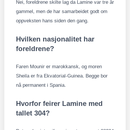
Nei, foreldrene skilte lag da Lamine var tre år
gammel, men de har samarbeidet godt om
oppveksten hans siden den gang.
Hvilken nasjonalitet har
foreldrene?
Faren Mounir er marokkansk, og moren
Sheila er fra Ekvatorial-Guinea. Begge bor
nå permanent i Spania.
Hvorfor feirer Lamine med
tallet 304?