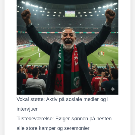
Vokal støtte: Aktiv på sosiale medier og i
intervjuer
Tilstedeværelse: Følger sønnen på nesten
alle store kamper og seremonier