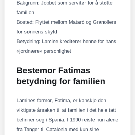
Bakgrunn: Jobbet som servitør for å støtte
familien
Bosted: Flyttet mellom Mataró og Granollers
for sønnens skyld
Betydning: Lamine krediterer henne for hans
«jordnære» personlighet
Bestemor Fatimas
betydning for familien
Lamines farmor, Fatima, er kanskje den
viktigste årsaken til at familien i det hele tatt
befinner seg i Spania. I 1990 reiste hun alene
fra Tanger til Catalonia med kun sine