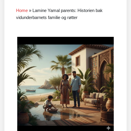
Home
»
Lamine Yamal parents: Historien bak
vidunderbarnets familie og røtter