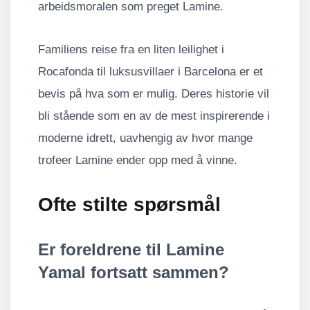
arbeidsmoralen som preget Lamine.
Familiens reise fra en liten leilighet i
Rocafonda til luksusvillaer i Barcelona er et
bevis på hva som er mulig. Deres historie vil
bli stående som en av de mest inspirerende i
moderne idrett, uavhengig av hvor mange
trofeer Lamine ender opp med å vinne.
Ofte stilte spørsmål
Er foreldrene til Lamine
Yamal fortsatt sammen?