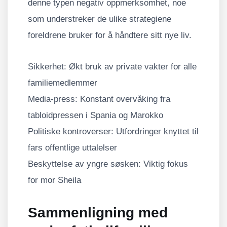
denne typen negativ oppmerksomhet, noe
som understreker de ulike strategiene
foreldrene bruker for å håndtere sitt nye liv.
Sikkerhet: Økt bruk av private vakter for alle
familiemedlemmer
Media-press: Konstant overvåking fra
tabloidpressen i Spania og Marokko
Politiske kontroverser: Utfordringer knyttet til
fars offentlige uttalelser
Beskyttelse av yngre søsken: Viktig fokus
for mor Sheila
Sammenligning med